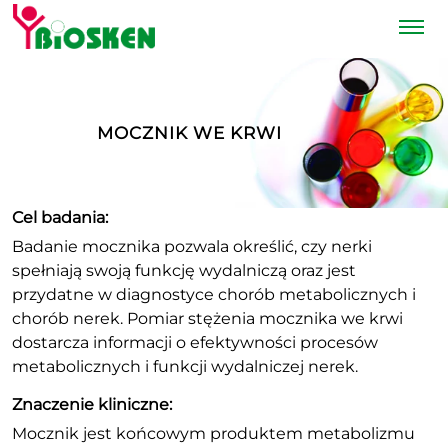
MOCZNIK WE KRWI
Cel badania:
Badanie mocznika pozwala określić, czy nerki
spełniają swoją funkcję wydalniczą oraz jest
przydatne w diagnostyce chorób metabolicznych i
chorób nerek. Pomiar stężenia mocznika we krwi
dostarcza informacji o efektywności procesów
metabolicznych i funkcji wydalniczej nerek.
Znaczenie kliniczne:
Mocznik jest końcowym produktem metabolizmu